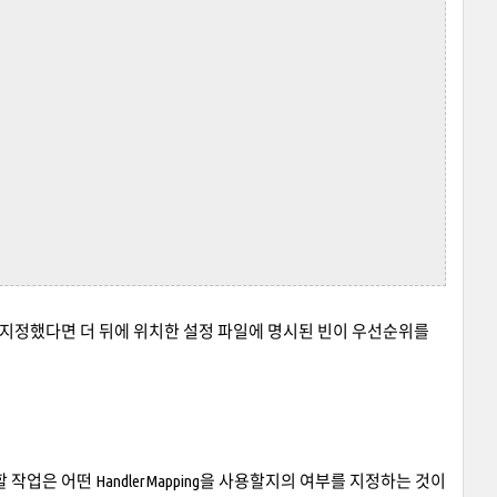
을 지정했다면 더 뒤에 위치한 설정 파일에 명시된 빈이 우선순위를
 할 작업은 어떤 HandlerMapping을 사용할지의 여부를 지정하는 것이