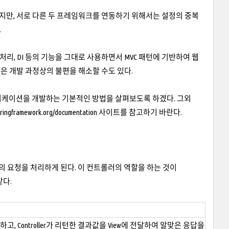
 하지만, 서로 다른 두 프레임워크를 연동하기 위해서는 설정의 중복
.
션 처리, DI 등의 기능을 그대로 사용하면서 MVC 패턴에 기반하여 웹
같은 개발 과정상의 불편을 해소할 수도 있다.
웹 어플리케이션을 개발하는 기본적인 방법을 살펴보도록 하겠다. 그외
pringframework.org/documentation
사이트를 참고하기 바란다.
트의 요청을 처리하게 된다. 이 컨트롤러의 역할을 하는 것이
 같다.
, Controller가 리턴한 결과값을 View에 전달하여 알맞은 응답을