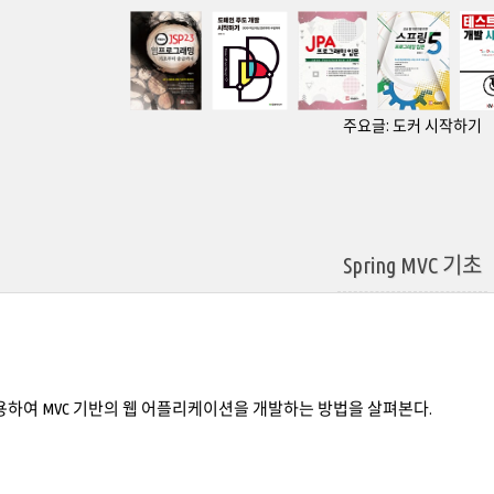
주요글:
도커 시작하기
Spring MVC 기초
를 이용하여 MVC 기반의 웹 어플리케이션을 개발하는 방법을 살펴본다.