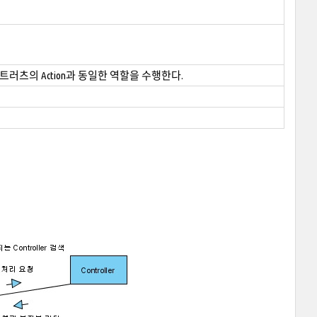
 스트러츠의 Action과 동일한 역할을 수행한다.