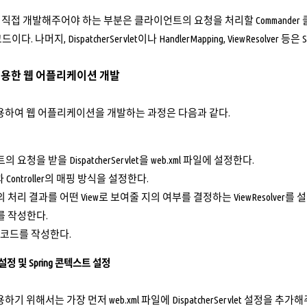
직접 개발해주어야 하는 부분은 클라이언트의 요청을 처리할 Commander 클래
드이다. 나머지, DispatcherServlet이나 HandlerMapping, ViewResol
C를 이용한 웹 어플리케이션 개발
를 이용하여 웹 어플리케이션을 개발하는 과정은 다음과 같다.
요청을 받을 DispatcherServlet을 web.xml 파일에 설정한다.
 Controller의 매핑 방식을 설정한다.
ler의 처리 결과를 어떤 View로 보여줄 지의 여부를 결정하는 ViewResolver를
ler를 작성한다.
 코드를 작성한다.
let 설정 및 Spring 콘텍스트 설정
 사용하기 위해서는 가장 먼저 web.xml 파일에 DispatcherServlet 설정을 추