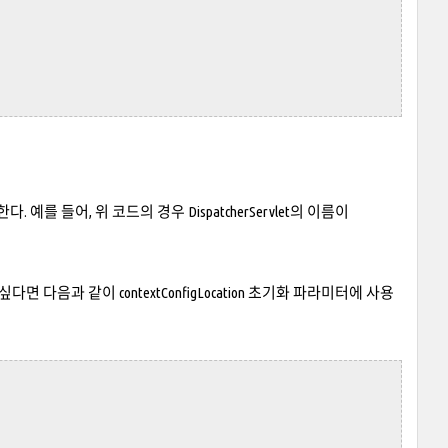
. 예를 들어, 위 코드의 경우 DispatcherServlet의 이름이
다음과 같이 contextConfigLocation 초기화 파라미터에 사용