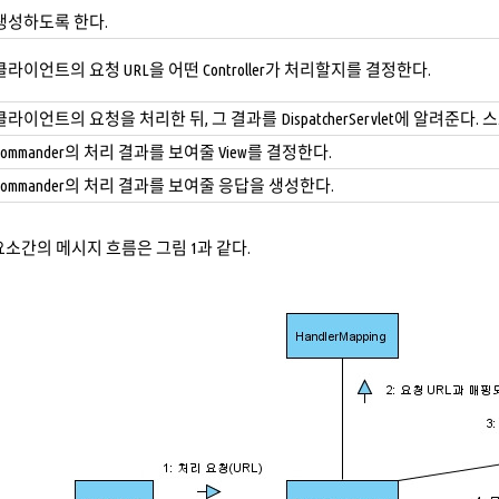
생성하도록 한다.
클라이언트의 요청 URL을 어떤 Controller가 처리할지를 결정한다.
클라이언트의 요청을 처리한 뒤, 그 결과를 DispatcherServlet에 알려준다.
Commander의 처리 결과를 보여줄 View를 결정한다.
Commander의 처리 결과를 보여줄 응답을 생성한다.
요소간의 메시지 흐름은 그림 1과 같다.