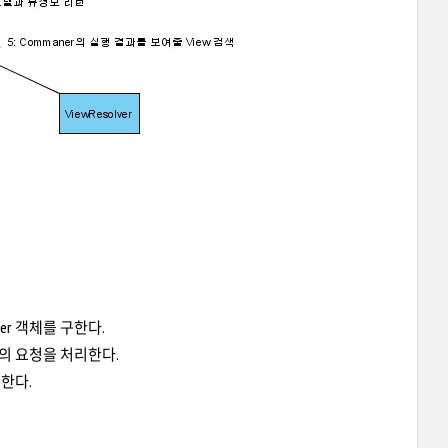
ller 객체를 구한다.
라이언트의 요청을 처리한다.
턴한다.