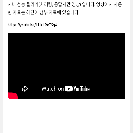
서버 성능 올리기(처리량, 응답시간 영상) 입니다. 영상에서 사용
한 자료는 하단에 첨부 자료에 있습니다.
https://youtu.be/JJJ4LReZ5q4