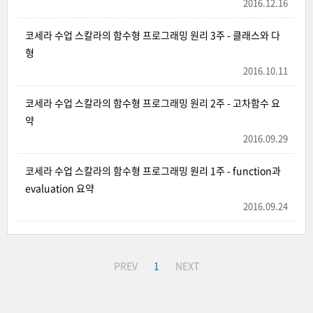
2016.12.16
코세라 수업 스칼라의 함수형 프로그래밍 원리 3주 - 클래스와 다
형
2016.10.11
코세라 수업 스칼라의 함수형 프로그래밍 원리 2주 - 고차함수 요
약
2016.09.29
코세라 수업 스칼라의 함수형 프로그래밍 원리 1주 - function과
evaluation 요약
2016.09.24
PREV
1
NEXT