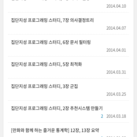
2014.04.10
집단지성 프로그래밍 스터디, 7장 의사결정트리
2014.04.07
집단지성 프로그래밍 스터디, 6장 문서 필터링
2014.04.01
집단지성 프로그래밍 스터디, 5장 최적화
2014.03.31
집단지성 프로그래밍 스터디, 3장 군집
2014.03.25
집단지성 프로그래밍 스터디, 2장 추천시스템 만들기
2
2014.03.18
[만화와 함께 하는 즐거운 통계학] 12장, 13장 요약