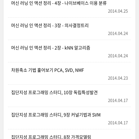
머신 러닝 인 액션 정리 - 4장 - 나이브베이스 이용 분류
2014.04.25
머신 러닝 인 액션 정리 - 3장 - 의사결정트리
2014.04.24
머신 러닝 인 액션 정리 - 2장 - kNN 알고리즘
2014.04.24
차원축소 기법 훑어보기 PCA, SVD, NMF
2014.04.23
집단지성 프로그래밍 스터디, 10장 독립특성발견
2014.04.17
집단지성 프로그래밍 스터디, 9장 커널기법과 SVM
2014.04.17
집단지성 프로그래밍 스터디, 8장 가격모델링