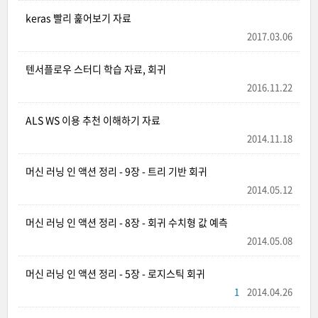
keras 빨리 훑어보기 자료
2017.03.06
텐서플로우 스터디 학습 자료, 회귀
2016.11.22
ALS WS 이용 추천 이해하기 자료
2014.11.18
머신 러닝 인 액션 정리 - 9장 - 트리 기반 회귀
2014.05.12
머신 러닝 인 액션 정리 - 8장 - 회귀 수치형 값 예측
2014.05.08
머신 러닝 인 액션 정리 - 5장 - 로지스틱 회귀
1
2014.04.26