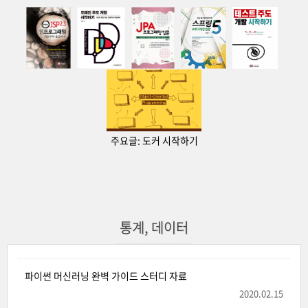
주요글:
도커 시작하기
통계, 데이터
파이썬 머신러닝 완벽 가이드 스터디 자료
2020.02.15