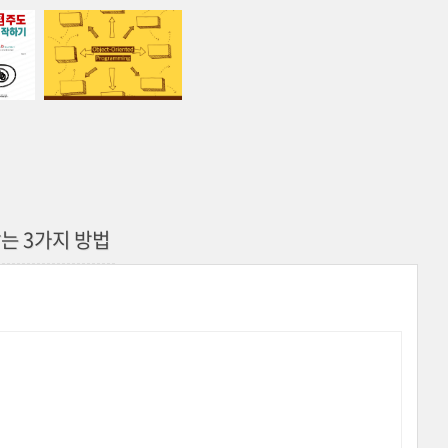
받는 3가지 방법