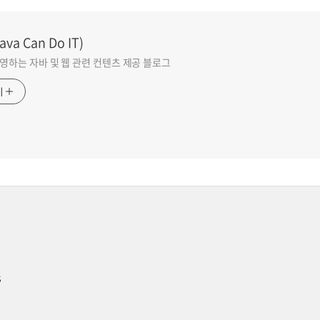
va Can Do IT)
영하는 자바 및 웹 관련 컨텐츠 제공 블로그
기
s