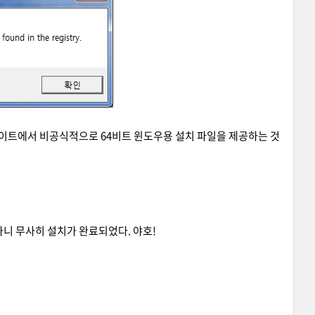
 사이트에서 비공식적으로 64비트 윈도우용 설치 파일을 제공하는 것
 진행하니 무사히 설치가 완료되었다. 야호!