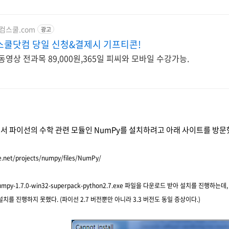
w.컴스쿨.com
광고
스쿨닷컴 당일 신청&결제시 기프티콘!
동영상 전과목 89,000원,365일 피씨와 모바일 수강가능.
서 파이선의 수학 관련 모듈인 NumPy를 설치하려고 아래 사이트를 방문
e.net/projects/numpy/files/NumPy/
umpy-1.7.0-win32-superpack-python2.7.exe 파일을 다운로드 받아 설치를 진행하는데, "Pytho
치를 진행하지 못했다. (파이선 2.7 버전뿐만 아니라 3.3 버전도 동일 증상이다.)