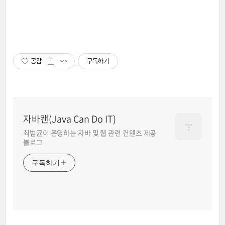
공감
구독하기
자바캔(Java Can Do IT)
최범균이 운영하는 자바 및 웹 관련 컨텐츠 제공
블로그
구독하기