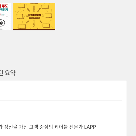
패턴 요약
가 정신을 가진 고객 중심의 케이블 전문가 LAPP