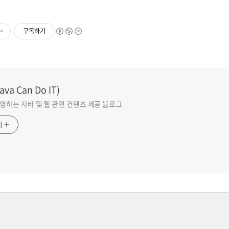
구독하기
va Can Do IT)
영하는 자바 및 웹 관련 컨텐츠 제공 블로그
기