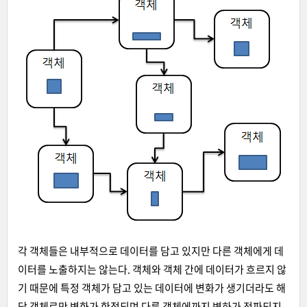
각 객체들은 내부적으로 데이터를 담고 있지만 다른 객체에게 데
이터를 노출하지는 않는다. 객체와 객체 간에 데이터가 흐르지 않
기 때문에 특정 객체가 담고 있는 데이터에 변화가 생기더라도 해
당 객체로만 변화가 한정되며 다른 객체에까지 변하가 전파되지