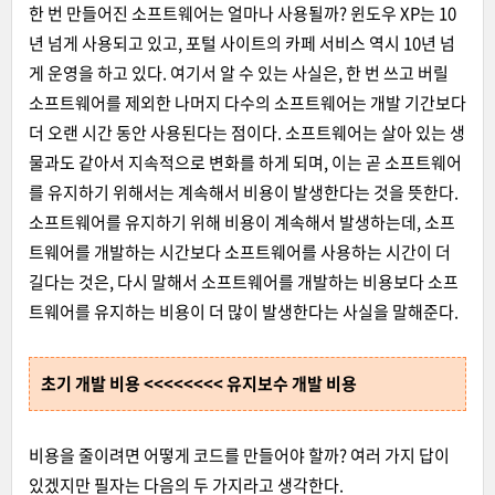
한 번 만들어진 소프트웨어는 얼마나 사용될까? 윈도우 XP는 10
년 넘게 사용되고 있고, 포털 사이트의 카페 서비스 역시 10년 넘
게 운영을 하고 있다. 여기서 알 수 있는 사실은, 한 번 쓰고 버릴
소프트웨어를 제외한 나머지 다수의 소프트웨어는 개발 기간보다
더 오랜 시간 동안 사용된다는 점이다. 소프트웨어는 살아 있는 생
물과도 같아서 지속적으로 변화를 하게 되며, 이는 곧 소프트웨어
를 유지하기 위해서는 계속해서 비용이 발생한다는 것을 뜻한다.
소프트웨어를 유지하기 위해 비용이 계속해서 발생하는데, 소프
트웨어를 개발하는 시간보다 소프트웨어를 사용하는 시간이 더
길다는 것은, 다시 말해서 소프트웨어를 개발하는 비용보다 소프
트웨어를 유지하는 비용이 더 많이 발생한다는 사실을 말해준다.
초기 개발 비용 <<<<<<<< 유지보수 개발 비용
비용을 줄이려면 어떻게 코드를 만들어야 할까? 여러 가지 답이
있겠지만 필자는 다음의 두 가지라고 생각한다.