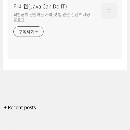
자바캔(Java Can Do IT)
최범균이 운영하는 자바 및 웹 관련 컨텐츠 제공
블로그
구독하기
+ Recent posts