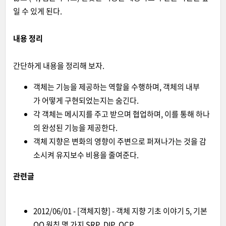
일 수 있게 된다.
내용 정리
간단하게 내용을 정리해 보자.
객체는 기능을 제공하는 역할을 수행하며, 객체의 내부
가 어떻게 구현되었는지는 숨긴다.
각 객체는 메시지를 주고 받으며 협업하며, 이를 통해 하나
의 완성된 기능을 제공한다.
객체 지향은 변화의 영향이 주변으로 퍼져나가는 것을 감
소시켜 유지보수 비용을 줄여준다.
관련글
2012/06/01 - [객체지향] - 객체 지향 기초 이야기 5, 기본
OO 원칙 몇 가지 SRP, DIP, OCP