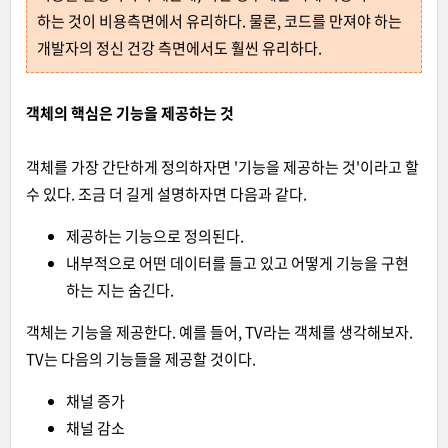
하는 것이 비용측면에서 유리하다. 물론, 코드를 만져야 하는
개발자의 정신 건강 측면에서도 훨씬 유리하다.
객체의 핵심은 기능을 제공하는 것
객체를 가장 간단하게 정의하자면 '기능을 제공하는 것'이라고 할
수 있다. 조금 더 길게 설명하자면 다음과 같다.
제공하는 기능으로 정의된다.
내부적으로 어떤 데이터를 들고 있고 어떻게 기능을 구현
하는 지는 숨긴다.
객체는 기능을 제공한다. 예를 들어, TV라는 객체를 생각해보자.
TV는 다음의 기능들을 제공할 것이다.
채널 증가
채널 감소