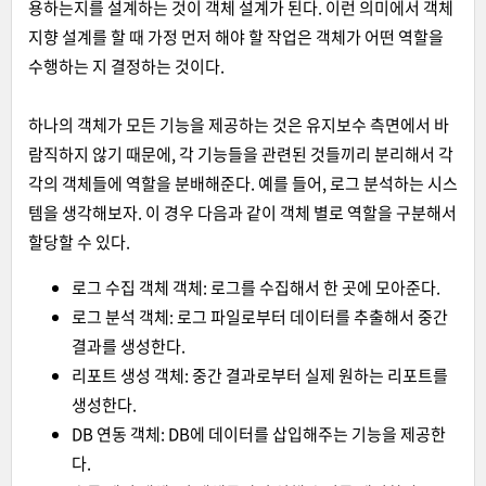
용하는지를 설계하는 것이 객체 설계가 된다. 이런 의미에서 객체
지향 설계를 할 때 가정 먼저 해야 할 작업은 객체가 어떤 역할을
수행하는 지 결정하는 것이다.
하나의 객체가 모든 기능을 제공하는 것은 유지보수 측면에서 바
람직하지 않기 때문에, 각 기능들을 관련된 것들끼리 분리해서 각
각의 객체들에 역할을 분배해준다. 예를 들어, 로그 분석하는 시스
템을 생각해보자. 이 경우 다음과 같이 객체 별로 역할을 구분해서
할당할 수 있다.
로그 수집 객체 객체: 로그를 수집해서 한 곳에 모아준다.
로그 분석 객체: 로그 파일로부터 데이터를 추출해서 중간
결과를 생성한다.
리포트 생성 객체: 중간 결과로부터 실제 원하는 리포트를
생성한다.
DB 연동 객체: DB에 데이터를 삽입해주는 기능을 제공한
다.