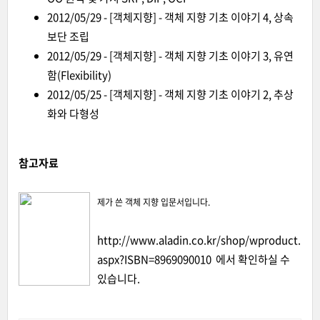
2012/05/29 - [객체지향] - 객체 지향 기초 이야기 4, 상속
보단 조립
2012/05/29 - [객체지향] - 객체 지향 기초 이야기 3, 유연
함(Flexibility)
2012/05/25 - [객체지향] - 객체 지향 기초 이야기 2, 추상
화와 다형성
참고자료
제가 쓴 객체 지향 입문서입니다.
http://www.aladin.co.kr/shop/wproduct.
aspx?ISBN=8969090010
에서 확인하실 수
있습니다.