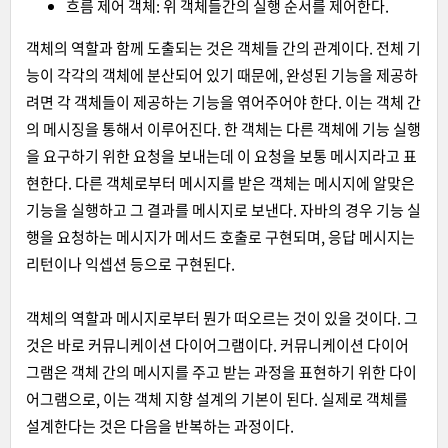
흐름 제어 객체: 위 객체들간의 실행 순서를 제어한다.
객체의 역할과 함께 도출되는 것은 객체들 간의 관계이다. 전체 기
능이 각각의 객체에 분산되어 있기 때문에, 완성된 기능을 제공하
려면 각 객체들이 제공하는 기능을 엮어주어야 한다. 이는 객체 간
의 메시징을 통해서 이루어진다. 한 객체는 다른 객체에 기능 실행
을 요구하기 위한 요청을 보내는데 이 요청을 보통 메시지라고 표
현한다. 다른 객체로부터 메시지를 받은 객체는 메시지에 알맞은
기능을 실행하고 그 결과를 메시지로 보낸다. 자바의 경우 기능 실
행을 요청하는 메시지가 메서드 호출로 구현되며, 응답 메시지는
리턴이나 익셉션 등으로 구현된다.
객체의 역할과 메시지로부터 뭔가 떠오르는 것이 있을 것이다. 그
것은 바로 커뮤니케이션 다이어그램이다. 커뮤니케이션 다이어
그램은 객체 간의 메시지를 주고 받는 과정을 표현하기 위한 다이
어그램으로, 이는 객체 지향 설계의 기본이 된다. 실제로 객체를
설계한다는 것은 다음을 반복하는 과정이다.