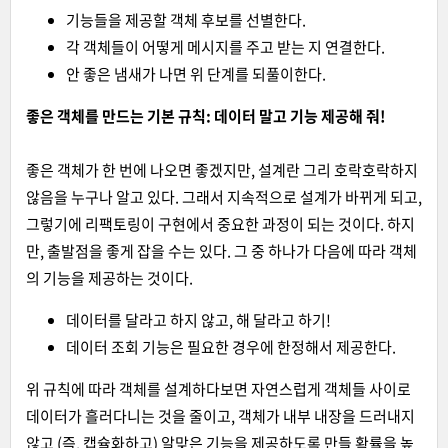
기능들을 제공할 객체 후보를 선별한다.
각 객체들이 어떻게 메시지를 주고 받는 지 연결한다.
안 좋은 냄새가 나면 위 단계를 되풀이한다.
좋은 객체를 만드는 기본 규칙: 데이터 말고 기능 제공해 줘!
좋은 객체가 한 번에 나오면 좋겠지만, 설계란 그리 호락호락하지
않음을 누구나 알고 있다. 그래서 지속적으로 설계가 바뀌게 되고,
그렇기에 리팩토링이 구현에서 중요한 과정이 되는 것이다. 하지
만, 출발점을 좋게 잡을 수는 있다. 그 중 하나가 다음에 따라 객체
의 기능을 제공하는 것이다.
데이터를 달라고 하지 않고, 해 달라고 하기!
데이터 조회 기능은 필요한 경우에 한정해서 제공한다.
위 규칙에 따라 객체를 설계하다보면 자연스럽게 객체들 사이로
데이터가 흘러다니는 것을 줄이고, 객체가 내부 내장을 드러내지
않고 (즉, 캡슐화하고) 알맞은 기능을 제공하도록 만들 확률을 높