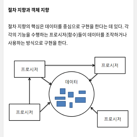
절차 지향과 객체 지향
절차 지향의 핵심은 데이터를 중심으로 구현을 한다는 데 있다. 각
각의 기능을 수행하는 프로시저(함수)들이 데이터를 조작하거나
사용하는 방식으로 구현을 한다.