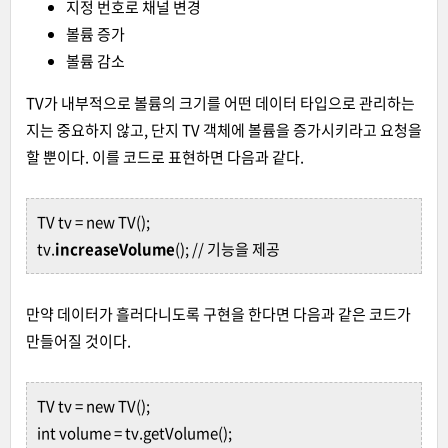
지정 번호로 채널 변경
볼륨 증가
볼륨 감소
TV가 내부적으로 볼륨의 크기를 어떤 데이터 타입으로 관리하는
지는 중요하지 않고, 단지 TV 객체에 볼륨을 증가시키라고 요청을
할 뿐이다. 이를 코드로 표현하면 다음과 같다.
TV tv = new TV();
tv.
increaseVolume
(); // 기능을 제공
만약 데이터가 흘러다니도록 구현을 한다면 다음과 같은 코드가
만들어질 것이다.
TV tv = new TV();
int volume = tv.getVolume();