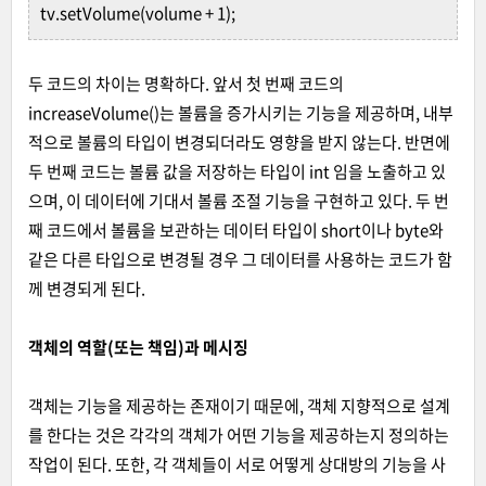
tv.setVolume(volume + 1);
두 코드의 차이는 명확하다. 앞서 첫 번째 코드의
increaseVolume()는 볼륨을 증가시키는 기능을 제공하며, 내부
적으로 볼륨의 타입이 변경되더라도 영향을 받지 않는다. 반면에
두 번째 코드는 볼륨 값을 저장하는 타입이 int 임을 노출하고 있
으며, 이 데이터에 기대서 볼륨 조절 기능을 구현하고 있다. 두 번
째 코드에서 볼륨을 보관하는 데이터 타입이 short이나 byte와
같은 다른 타입으로 변경될 경우 그 데이터를 사용하는 코드가 함
께 변경되게 된다.
객체의 역할(또는 책임)과 메시징
객체는 기능을 제공하는 존재이기 때문에, 객체 지향적으로 설계
를 한다는 것은 각각의 객체가 어떤 기능을 제공하는지 정의하는
작업이 된다. 또한, 각 객체들이 서로 어떻게 상대방의 기능을 사