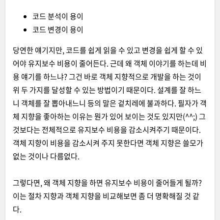
코드 분석이 용이
코드 변경이 용이
당연한 얘기지만, 코드를 쉽게 읽을 수 있고 변경을 쉽게 할 수 있
어야 유지보수 비용이 줄어든다. 근데 왜 객체 이야기를 하는데 비
용 얘기를 하느냐? 그건 바로 객체 지향적으로 개발을 하는 것이
위 두 가지를 달성할 수 있는 방법이기 때문이다. 설계를 잘 하느
니 객체를 잘 뽑아내느니 등의 말은 겉치레에 불과하다. 필자가 객
체 지향을 좋아하는 이유는 뭔가 있어 보이는 것도 있지만(^^;) 그
것보다는 전체적으로 유지보수 비용을 감소시켜주기 때문이다.
객체 지향이 비용을 감소시켜 주지 못한다면 객체 지향은 쓸모가
없는 것이나 다름없다.
그렇다면, 왜 객체 지향을 하면 유지보수 비용이 줄어들게 될까?
이는 절차 지향과 객체 지향을 비교해보면 좀 더 명확해질 것 같
다.