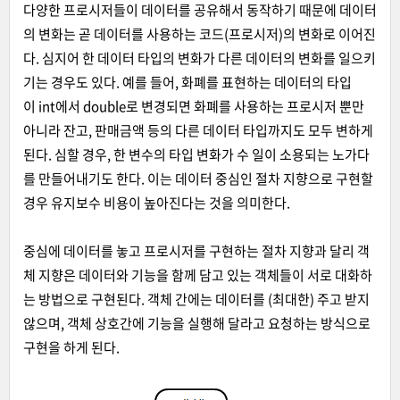
다양한 프로시저들이 데이터를 공유해서 동작하기 때문에 데이터
의 변화는 곧 데이터를 사용하는 코드(프로시저)의 변화로 이어진
다. 심지어 한 데이터 타입의 변화가 다른 데이터의 변화를 일으키
기는 경우도 있다. 예를 들어, 화폐를 표현하는 데이터의 타입
이 int에서 double로 변경되면 화폐를 사용하는 프로시저 뿐만
아니라 잔고, 판매금액 등의 다른 데이터 타입까지도 모두 변하게
된다. 심할 경우, 한 변수의 타입 변화가 수 일이 소용되는 노가다
를 만들어내기도 한다. 이는 데이터 중심인 절차 지향으로 구현할
경우 유지보수 비용이 높아진다는 것을 의미한다.
중심에 데이터를 놓고 프로시저를 구현하는 절차 지향과 달리 객
체 지향은 데이터와 기능을 함께 담고 있는 객체들이 서로 대화하
는 방법으로 구현된다. 객체 간에는 데이터를 (최대한) 주고 받지
않으며, 객체 상호간에 기능을 실행해 달라고 요청하는 방식으로
구현을 하게 된다.