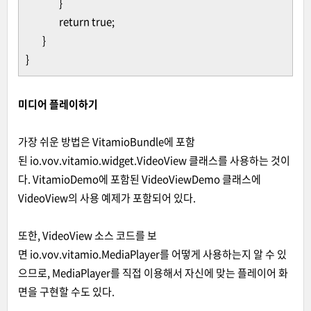
}
return true;
}
}
미디어 플레이하기
가장 쉬운 방법은 VitamioBundle에 포함
된 io.vov.vitamio.widget.VideoView 클래스를 사용하는 것이
다. VitamioDemo에 포함된 VideoViewDemo 클래스에
VideoView의 사용 예제가 포함되어 있다.
또한, VideoView 소스 코드를 보
면 io.vov.vitamio.MediaPlayer를 어떻게 사용하는지 알 수 있
으므로, MediaPlayer를 직접 이용해서 자신에 맞는 플레이어 화
면을 구현할 수도 있다.