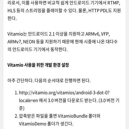
리로서, 이를 사용하면 비교적 쉽게 안드로이드 기기에서 RTMP,
HLS 등의 스트리밍을 플레이할 수 있다. 물론, HTTP PDL도 지원
한다.
Vitamio는 안드로이드 2.1 이상을 지원하고 ARMv6, VFP,
ARMv7, NEON 등을 지원하기 때문에 현재 시중에 나온 대다수
의 안드로이드 기기에서 동작한다.
Vitamio 사용을 위한 개발 환경 설정
아주 간단하다. 다음의 순서대로 진행하면 된다.
http://vitamio.org/vitamios/android-3-dot-0?
locale=en 에서 3.0 버전을 다운로드 받는다. (3.0 버전 기
준)
압축받은 파일을 풀면 VitamioBundle 폴더와
VitamioDemo 폴더가 생긴다.