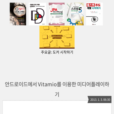
주요글:
도커 시작하기
안드로이드에서 Vitamio를 이용한 미디어플레이하
기
2013. 1. 3. 06:30