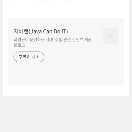
자바캔(Java Can Do IT)
최범균이 운영하는 자바 및 웹 관련 컨텐츠 제공
블로그
구독하기