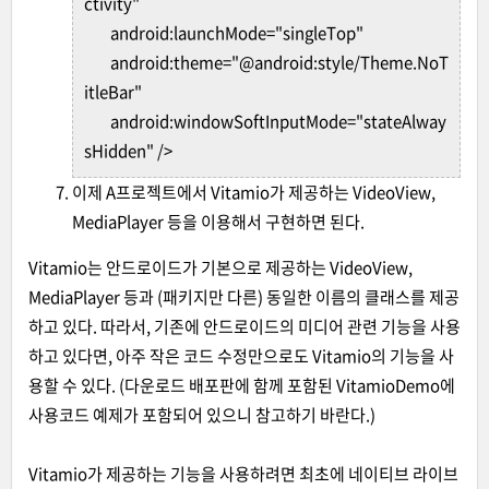
ctivity"
android:launchMode="singleTop"
android:theme="@android:style/Theme.NoT
itleBar"
android:windowSoftInputMode="stateAlway
sHidden" />
이제 A프로젝트에서 Vitamio가 제공하는 VideoView,
MediaPlayer 등을 이용해서 구현하면 된다.
Vitamio는 안드로이드가 기본으로 제공하는 VideoView,
MediaPlayer 등과 (패키지만 다른) 동일한 이름의 클래스를 제공
하고 있다. 따라서, 기존에 안드로이드의 미디어 관련 기능을 사용
하고 있다면, 아주 작은 코드 수정만으로도 Vitamio의 기능을 사
용할 수 있다. (다운로드 배포판에 함께 포함된 VitamioDemo에
사용코드 예제가 포함되어 있으니 참고하기 바란다.)
Vitamio가 제공하는 기능을 사용하려면 최초에 네이티브 라이브