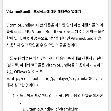
VitamioBundle 프로젝트에 대한 레퍼런스 없애기
VitamioBundle에 대한 의존을 하려면 함께 하는 개발자들의 이
클립스 프로젝트 VitamioBundler을 임포트 해 주어야 하는 불편
함이 있다. 여럿이 공동으로 작업을 한다면 VitamioBundler을
사용하지 않고 작업할 수 있으면 더 좋을 것이다.
이를 위한 방법은 역시 간단하다. 다음의 순서대로 진행하면 된다.
(참고로, 아래의 코드들은 VitamioBundle을 이용해서 개발하고
있는 OPlayer의 소스 코
드 http://code.taobao.org/p/oplayer/src/trunk/OPlayer/
에서 참고한 것이다.)
안드로이드 프로젝트의 libs 폴더에 다음의 파일을 복사한
다.
VitamioBundle/lib/vitamio.jar