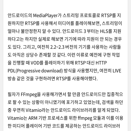
안드로이드의 MediaPlayer가 스트리밍 프로토콜로 RTSP를 지
원하지만 RTSP를 사용해서 미디어를 플레이해보면, 스트리밍이
얼마나 불안정한지 알 수 있다. 안드로이드 3 부터는 HLS를 지원
하다고는 하지만 실제로 해보면 기기에 따라 지원이 안 되는 경우
도 있다. 그리고, 여전히 2.2~2.3 버전의 기기를 사용하는 사람들
도 아직은 상당수 존재할 것 같다. 이런 이류로 예전에 구현 작업
을 진행할 때 VOD를 플레이하기 위해 RTSP 대신 HTTP
PDL(Progressive download) 방식을 사용했지만, 여전히 LIVE
방송 같은 것을 구현하려면 RTSP를 사용해야했다.
필자가 FFmpeg을 사용해가면서 할 만큼 안드로이드만 집중적으
로 팔 수 있는 상황이 아니였기에 포기하고 있었는데, 검색을 하던
중 우연히 Vitamio라는 안드로이드 라이브러리를 알게 되었다.
Vitamio는 ARM 기반 프로세스를 위한 ffmpeg 모듈과 이를 이용
한 미디어 플레이어 기반 코드를 제공하는 안드로이드 라이브러