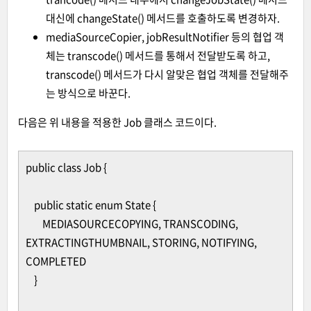
대신에 changeState() 메서드를 호출하도록 변경하자.
mediaSourceCopier, jobResultNotifier 등의 협업 객
체는 transcode() 메서드를 통해서 전달받도록 하고,
transcode() 메서드가 다시 알맞은 협업 객체를 전달해주
는 방식으로 바꾼다.
다음은 위 내용을 적용한 Job 클래스 코드이다.
public class Job {
public static enum State {
MEDIASOURCECOPYING, TRANSCODING,
EXTRACTINGTHUMBNAIL, STORING, NOTIFYING,
COMPLETED
}