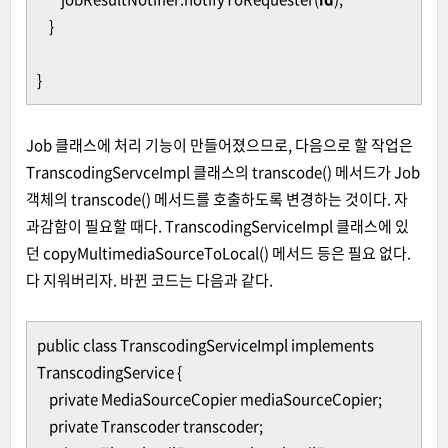
}
}
Job 클래스에 처리 기능이 만들어졌으므로, 다음으로 할 작업은
TranscodingServceImpl 클래스의 transcode() 메서드가 Job
객체의 transcode() 메서드를 호출하도록 변경하는 것이다. 자
과감함이 필요할 때다. TranscodingServiceImpl 클래스에 있
던 copyMultimediaSourceToLocal() 메서드 등은 필요 없다.
다 지워버리자. 바뀐 코드는 다음과 같다.
public class TranscodingServiceImpl implements
TranscodingService {
private MediaSourceCopier mediaSourceCopier;
private Transcoder transcoder;