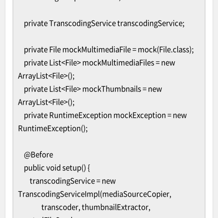
private TranscodingService transcodingService;
private File mockMultimediaFile = mock(File.class);
private List<File> mockMultimediaFiles = new
ArrayList<File>();
private List<File> mockThumbnails = new
ArrayList<File>();
private RuntimeException mockException = new
RuntimeException();
@Before
public void setup() {
transcodingService = new
TranscodingServiceImpl(mediaSourceCopier,
transcoder, thumbnailExtractor,