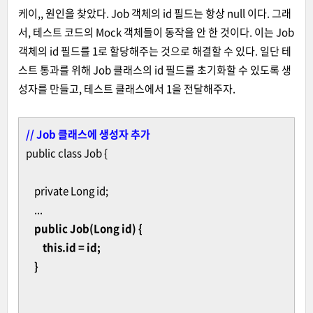
케이,, 원인을 찾았다. Job 객체의 id 필드는 항상 null 이다. 그래
서, 테스트 코드의 Mock 객체들이 동작을 안 한 것이다. 이는 Job
객체의 id 필드를 1로 할당해주는 것으로 해결할 수 있다. 일단 테
스트 통과를 위해 Job 클래스의 id 필드를 초기화할 수 있도록 생
성자를 만들고, 테스트 클래스에서 1을 전달해주자.
// Job 클래스에 생성자 추가
public class Job {
private Long id;
...
public Job(Long id) {
this.id = id;
}