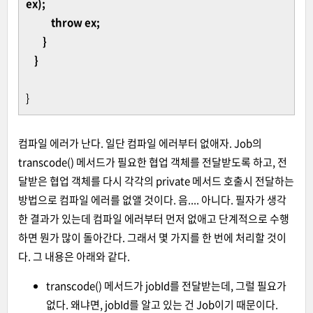
ex);
throw ex;
}
}
}
컴파일 에러가 난다. 일단 컴파일 에러부터 없애자. Job의
transcode() 메서드가 필요한 협업 객체를 전달받도록 하고, 전
달받은 협업 객체를 다시 각각의 private 메서드 호출시 전달하는
방법으로 컴파일 에러를 없앨 것이다. 음.... 아니다. 필자가 생각
한 결과가 있는데 컴파일 에러부터 먼저 없애고 단계적으로 수행
하면 뭔가 많이 돌아간다. 그래서 몇 가지를 한 번에 처리할 것이
다. 그 내용은 아래와 같다.
transcode() 메서드가 jobId를 전달받는데, 그럴 필요가
없다. 왜냐면, jobId를 알고 있는 건 Job이기 때문이다.