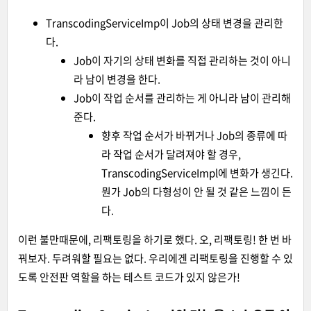
TranscodingServiceImp이 Job의 상태 변경을 관리한
다.
Job이 자기의 상태 변화를 직접 관리하는 것이 아니
라 남이 변경을 한다.
Job이 작업 순서를 관리하는 게 아니라 남이 관리해
준다.
향후 작업 순서가 바뀌거나 Job의 종류에 따
라 작업 순서가 달려져야 할 경우,
TranscodingServiceImpl에 변화가 생긴다.
뭔가 Job의 다형성이 안 될 것 같은 느낌이 든
다.
이런 불만때문에, 리팩토링을 하기로 했다. 오, 리팩토링! 한 번 바
꿔보자. 두려워할 필요는 없다. 우리에겐 리팩토링을 진행할 수 있
도록 안전판 역할을 하는 테스트 코드가 있지 않은가!