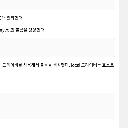
용해 관리한다.
yvol인 볼륨을 생성한다.
cal 드라이버를 사용해서 볼륨을 생성했다. local 드라이버는 호스트