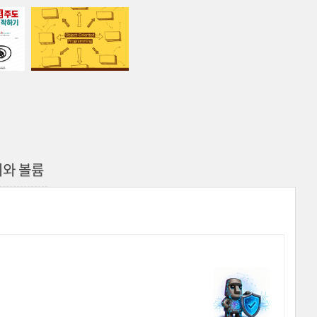
지와 볼륨