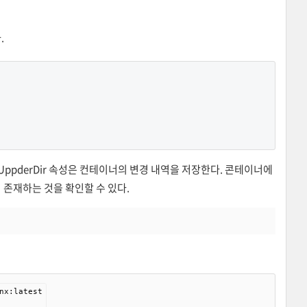
.
서 UppderDir 속성은 컨테이너의 변경 내역을 저장한다. 콘테이너에
 존재하는 것을 확인할 수 있다.
x:latest
