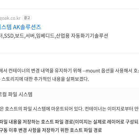
goak.co.kr
광고
스템 AK솔루션즈
,SSD,보드,서버,임베디드,산업용 자동화기기솔루션
에서 컨테이너의 변경 내역을 유지하기 위해 --mount 옵션을 사용해서
는 스토리지에 대한 추가적인 내용을 살펴보겠다.
로컬 파일 시스템
은 호스트의 파일 시스템에 마운트되어 있다.
컨테이너는 이미지로부터 만
파일 내용을 저장하는 호스트 파일 경로(이미지는 실제로 레이어로 구성되므
구동 이후 변경 사항을 저장하기 위한 호스트 파일 경로