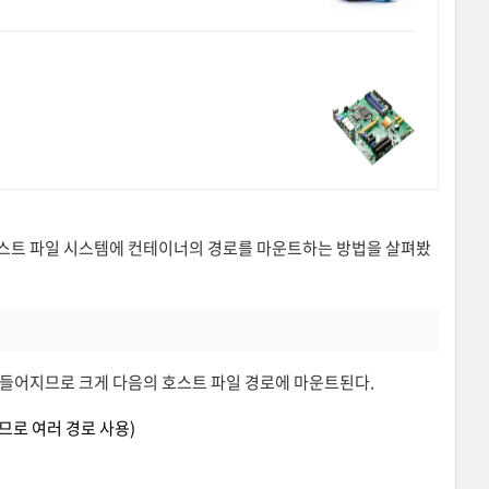
 호스트 파일 시스템에 컨테이너의 경로를 마운트하는 방법을 살펴봤
들어지므로 크게 다음의 호스트 파일 경로에 마운트된다.
로 여러 경로 사용)