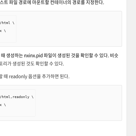
에는 호스트 파일 경로에 마운트할 컨테이너의 경로를 지정한다.
html \

 \

할 때 생성하는 nxinx.pid 파일이 생성된 것을 확인할 수 있다. 비슷
 디렉토리가 생성된 것도 확인할 수 있다.
때 readonly 옵션을 추가하면 된다.
/html,readonly \

 \
