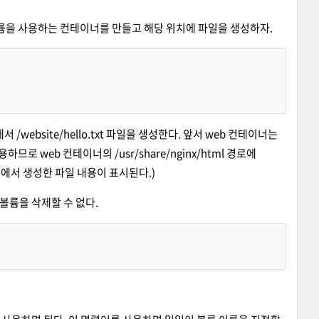
볼륨을 사용하는 컨테이너를 만들고 해당 위치에 파일을 생성하자.
/website/hello.txt 파일을 생성한다. 앞서 web 컨테이너는
용하므로 web 컨테이너의 /usr/share/nginx/html 경로에
컨테이너에서 생성한 파일 내용이 표시된다.)
 볼륨을 삭제할 수 없다.