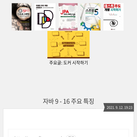
주요글:
도커 시작하기
자바 9 - 16 주요 특징
2021. 9. 12. 19:23