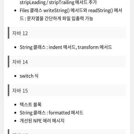
stripLeading / stripTrailing 메서드 추가
Files 클래스 writeString() 메서드와 readString() 메서
드 : 문자열을 간단하게 파일 입출력 가능
자바 12
String 클래스 : indent 메서드, transform 메서드
자바 14
switch 식
자바 15
텍스트 블록
String 클래스 : formatted 메서드
개선된 NPE 에러 메시지