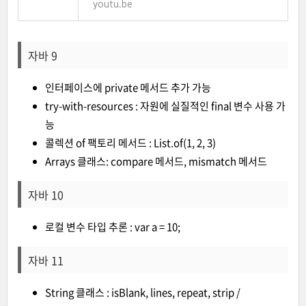
youtu.be
자바 9
인터페이스에 private 메서드 추가 가능
try-with-resources : 자원에 실질적인 final 변수 사용 가
능
콜렉션 of 팩토리 메서드 : List.of(1, 2, 3)
Arrays 클래스: compare 메서드, mismatch 메서드
자바 10
로컬 변수 타입 추론 : var a = 10;
자바 11
String 클래스 : isBlank, lines, repeat, strip /