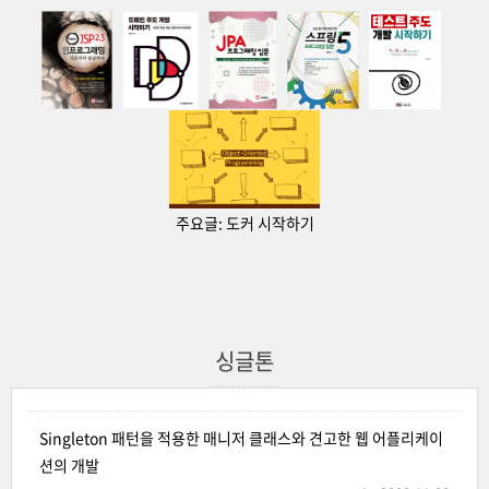
주요글:
도커 시작하기
싱글톤
Singleton 패턴을 적용한 매니저 클래스와 견고한 웹 어플리케이
션의 개발