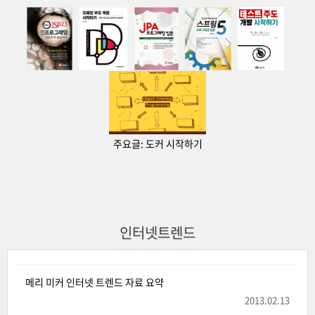
주요글:
도커 시작하기
인터넷트렌드
메리 미커 인터넷 트렌드 자료 요약
2013.02.13