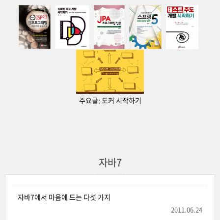
주요글:
도커 시작하기
자바7
자바7에서 마음에 드는 다섯 가지
2011.06.24