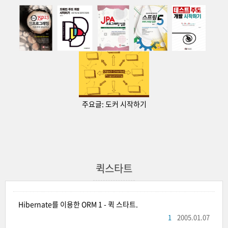
주요글:
도커 시작하기
퀵스타트
Hibernate를 이용한 ORM 1 - 퀵 스타트.
1
2005.01.07