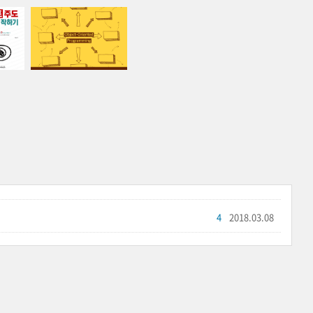
4
2018.03.08