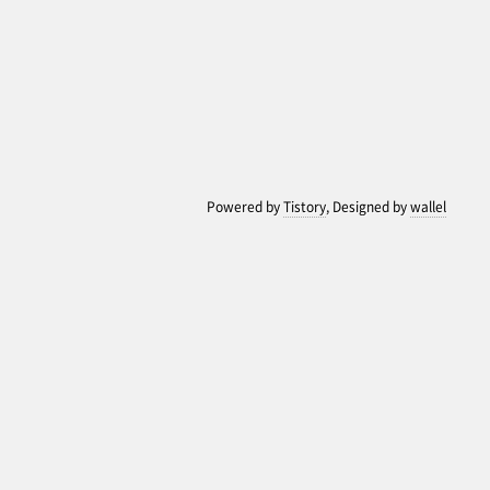
Powered by
Tistory
, Designed by
wallel