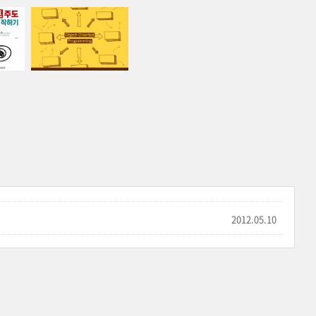
2012.05.10