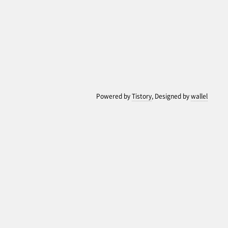
Powered by
Tistory
, Designed by
wallel