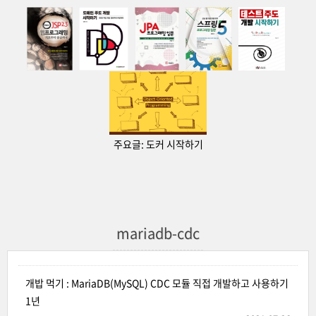
주요글:
도커 시작하기
mariadb-cdc
개밥 먹기 : MariaDB(MySQL) CDC 모듈 직접 개발하고 사용하기
1년