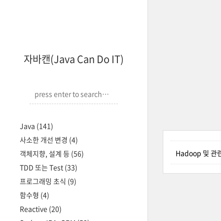
자바캔(Java Can Do IT)
Java
(141)
사소한 개선 변경
(4)
Hadoop 및 
객체지향, 설계 등
(56)
TDD 또는 Test
(33)
프로그래밍 초식
(9)
함수형
(4)
Reactive
(20)