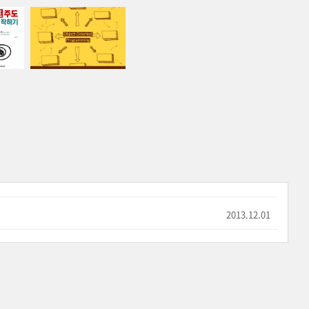
2013.12.01