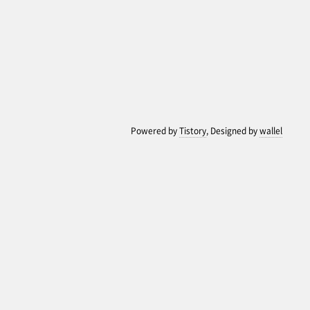
Powered by
Tistory
, Designed by
wallel